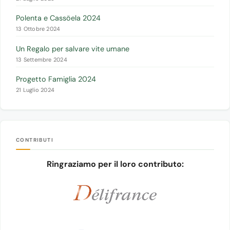
Polenta e Cassöela 2024
13 Ottobre 2024
Un Regalo per salvare vite umane
13 Settembre 2024
Progetto Famiglia 2024
21 Luglio 2024
CONTRIBUTI
Ringraziamo per il loro contributo: