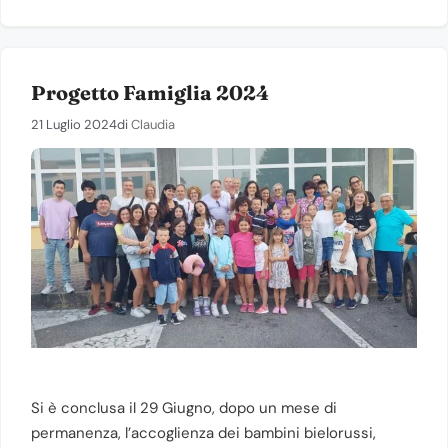
Progetto Famiglia 2024
21 Luglio 2024
di
Claudia
Si è conclusa il 29 Giugno, dopo un mese di
permanenza, l’accoglienza dei bambini bielorussi,