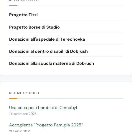
ALTRE INIZIATIVE
Progetto Tizzi
Progetto Borse di Studio
Donazioni all'ospedale di Terechovka
Donazioni al centro disabili di Dobrush
Donazioni alla scuola materna di Dobrush
ULTIMI ARTICOLI
Una cena per i bambini di Cernobyl
1 Novembre 2025
Accoglienza “Progetto Famiglia 2025”
21 Luglio 2025