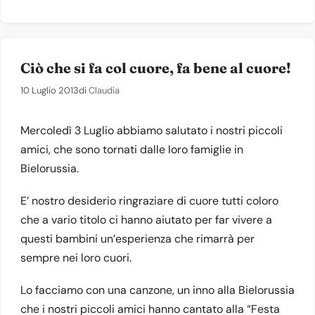
Ciò che si fa col cuore, fa bene al cuore!
10 Luglio 2013
di
Claudia
Mercoledì 3 Luglio abbiamo salutato i nostri piccoli
amici, che sono tornati dalle loro famiglie in
Bielorussia.
E’ nostro desiderio ringraziare di cuore tutti coloro
che a vario titolo ci hanno aiutato per far vivere a
questi bambini un’esperienza che rimarrà per
sempre nei loro cuori.
Lo facciamo con una canzone, un inno alla Bielorussia
che i nostri piccoli amici hanno cantato alla “Festa