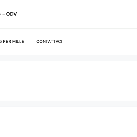
e - ODV
5 PER MILLE
CONTATTACI