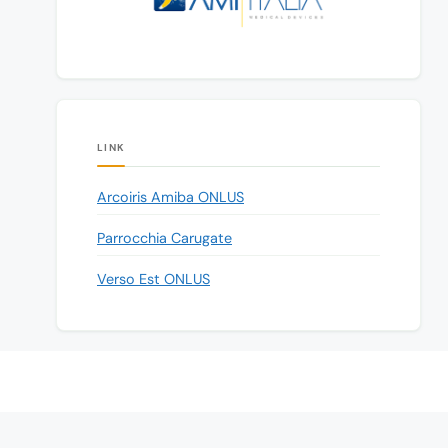
LINK
Arcoiris Amiba ONLUS
Parrocchia Carugate
Verso Est ONLUS