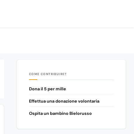
COME CONTRIBUIRE?
Dona il 5 per mille
Effettua una donazione volontaria
Ospita un bambino Bielorusso