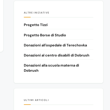
ALTRE INIZIATIVE
Progetto Tizzi
Progetto Borse di Studio
Donazioni all'ospedale di Terechovka
Donazioni al centro disabili di Dobrush
Donazioni alla scuola materna di
Dobrush
ULTIMI ARTICOLI