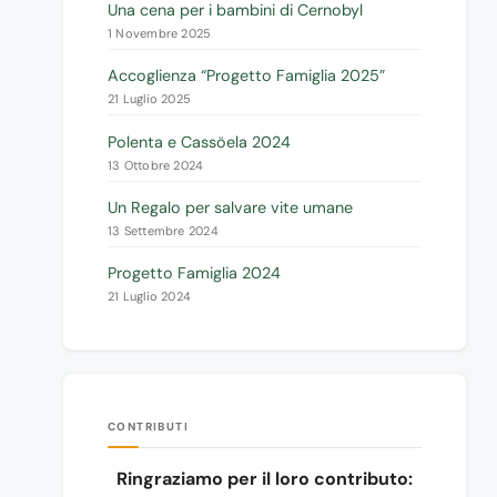
Una cena per i bambini di Cernobyl
1 Novembre 2025
Accoglienza “Progetto Famiglia 2025”
21 Luglio 2025
Polenta e Cassöela 2024
13 Ottobre 2024
Un Regalo per salvare vite umane
13 Settembre 2024
Progetto Famiglia 2024
21 Luglio 2024
CONTRIBUTI
Ringraziamo per il loro contributo: