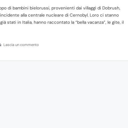
 di bambini bielorussi, provenienti dai villaggi di Dobrush,
incidente alla centrale nucleare di Cernobyl. Loro ci stanno
à stati in Italia, hanno raccontato la “bella vacanza”, le gite, il
Lascia un commento