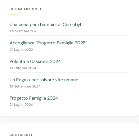
ULTIMI ARTICOLI
Una cena per i bambini di Cernobyl
1 Novembre 2025
Accoglienza “Progetto Famiglia 2025”
21 Luglio 2025
Polenta e Cassöela 2024
13 Ottobre 2024
Un Regalo per salvare vite umane
13 Settembre 2024
Progetto Famiglia 2024
21 Luglio 2024
CONTRIBUTI