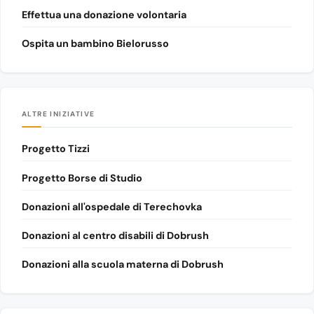
Effettua una donazione volontaria
Ospita un bambino Bielorusso
ALTRE INIZIATIVE
Progetto Tizzi
Progetto Borse di Studio
Donazioni all'ospedale di Terechovka
Donazioni al centro disabili di Dobrush
Donazioni alla scuola materna di Dobrush