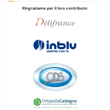
Ringraziamo per il loro contributo: