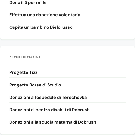
Dona il 5 per mille
Effettua una donazione volontaria
Ospita un bambino Bielorusso
ALTRE INIZIATIVE
Progetto Tizzi
Progetto Borse di Studio
Donazioni all'ospedale di Terechovka
Donazioni al centro disabili di Dobrush
Donazioni alla scuola materna di Dobrush