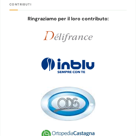
CONTRIBUTI
Ringraziamo per il loro contributo: