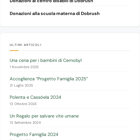
Donazioni al centro disabili di Dobrush
Donazioni alla scuola materna di Dobrush
ULTIMI ARTICOLI
Una cena per i bambini di Cernobyl
1 Novembre 2025
Accoglienza “Progetto Famiglia 2025”
21 Luglio 2025
Polenta e Cassöela 2024
13 Ottobre 2024
Un Regalo per salvare vite umane
13 Settembre 2024
Progetto Famiglia 2024