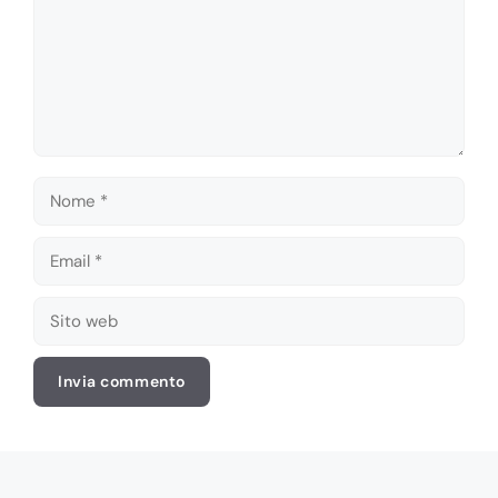
Nome
Email
Sito
web