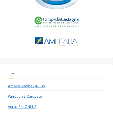
LINK
Arcoiris Amiba ONLUS
Parrocchia Carugate
Verso Est ONLUS