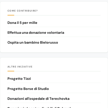
COME CONTRIBUIRE?
Dona il 5 per mille
Effettua una donazione volontaria
Ospita un bambino Bielorusso
ALTRE INIZIATIVE
Progetto Tizzi
Progetto Borse di Studio
Donazioni all'ospedale di Terechovka