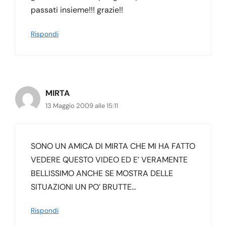
passati insieme!!! grazie!!
Rispondi
MIRTA
13 Maggio 2009 alle 15:11
SONO UN AMICA DI MIRTA CHE MI HA FATTO
VEDERE QUESTO VIDEO ED E’ VERAMENTE
BELLISSIMO ANCHE SE MOSTRA DELLE
SITUAZIONI UN PO’ BRUTTE…
Rispondi