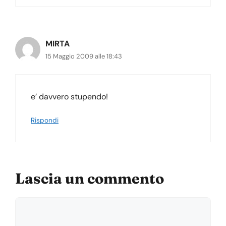
MIRTA
15 Maggio 2009 alle 18:43
e’ davvero stupendo!
Rispondi
Lascia un commento
Commento