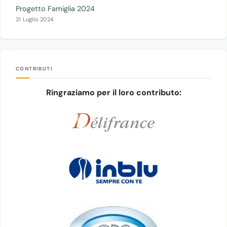
Progetto Famiglia 2024
21 Luglio 2024
CONTRIBUTI
Ringraziamo per il loro contributo: