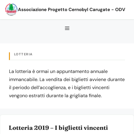
Vai
Associazione Progetto Cernobyl Carugate - ODV
al
contenuto
LOTTERIA
La lotteria è ormai un appuntamento annuale
immancabile. La vendita dei biglietti avviene durante
il periodo dell’accoglienza, e i biglietti vincenti
vengono estratti durante la grigliata finale.
Lotteria 2019 – I biglietti vincenti