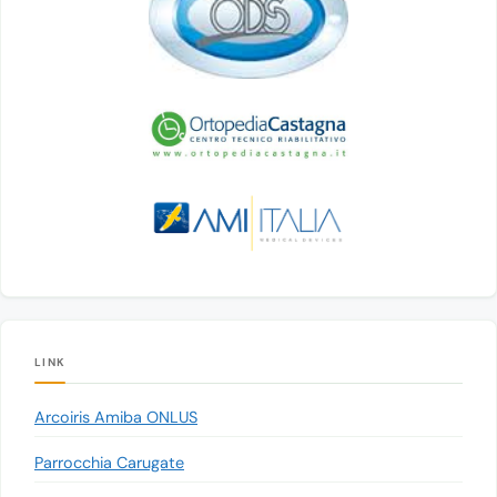
LINK
Arcoiris Amiba ONLUS
Parrocchia Carugate