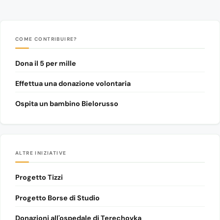
COME CONTRIBUIRE?
Dona il 5 per mille
Effettua una donazione volontaria
Ospita un bambino Bielorusso
ALTRE INIZIATIVE
Progetto Tizzi
Progetto Borse di Studio
Donazioni all'ospedale di Terechovka