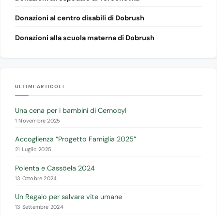
Donazioni al centro disabili di Dobrush
Donazioni alla scuola materna di Dobrush
ULTIMI ARTICOLI
Una cena per i bambini di Cernobyl
1 Novembre 2025
Accoglienza “Progetto Famiglia 2025”
21 Luglio 2025
Polenta e Cassöela 2024
13 Ottobre 2024
Un Regalo per salvare vite umane
13 Settembre 2024