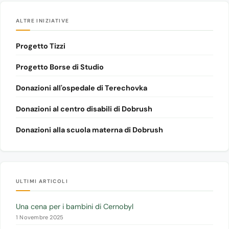
ALTRE INIZIATIVE
Progetto Tizzi
Progetto Borse di Studio
Donazioni all'ospedale di Terechovka
Donazioni al centro disabili di Dobrush
Donazioni alla scuola materna di Dobrush
ULTIMI ARTICOLI
Una cena per i bambini di Cernobyl
1 Novembre 2025