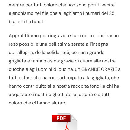
mentre per tutti coloro che non sono potuti venire
elenchiamo nel file che alleghiamo i numeri dei 25
biglietti fortunati!
Approfittiamo per ringraziare tutti coloro che hanno
reso possibile una bellissima serata all’insegna
dell’allegria, della solidarietà, con una grande
grigliata e tanta musica: grazie di cuore alle nostre
cuoche e agli uomini di cucina, un GRANDE GRAZIE a
tutti coloro che hanno partecipato alla grigliata, che
hanno contribuito alla nostra raccolta fondi, a chi ha
acquistato i nostri biglietti della lotteria e a tutti
coloro che ci hanno aiutato.