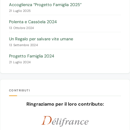
Accoglienza “Progetto Famiglia 2025”
21 Luglio 2025
Polenta e Cassöela 2024
13 Ottobre 2024
Un Regalo per salvare vite umane
13 Settembre 2024
Progetto Famiglia 2024
21 Luglio 2024
CONTRIBUTI
Ringraziamo per il loro contributo: