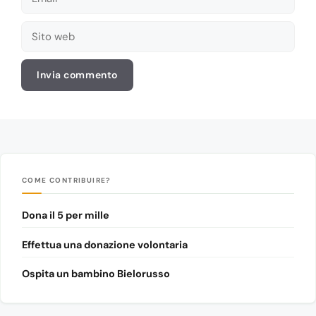
Sito
web
COME CONTRIBUIRE?
Dona il 5 per mille
Effettua una donazione volontaria
Ospita un bambino Bielorusso