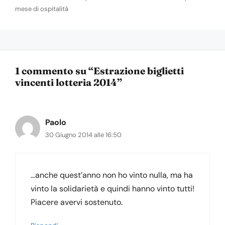
mese di ospitalità
1 commento su “Estrazione biglietti
vincenti lotteria 2014”
Paolo
30 Giugno 2014 alle 16:50
…anche quest’anno non ho vinto nulla, ma ha
vinto la solidarietà e quindi hanno vinto tutti!
Piacere avervi sostenuto.