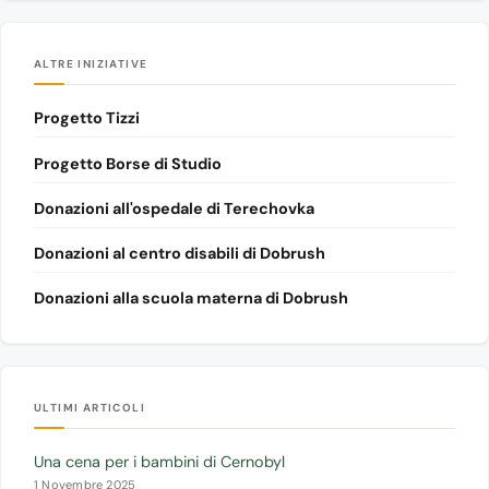
ALTRE INIZIATIVE
Progetto Tizzi
Progetto Borse di Studio
Donazioni all'ospedale di Terechovka
Donazioni al centro disabili di Dobrush
Donazioni alla scuola materna di Dobrush
ULTIMI ARTICOLI
Una cena per i bambini di Cernobyl
1 Novembre 2025