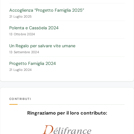
Accoglienza “Progetto Famiglia 2025”
21 Luglio 2025
Polenta e Cassöela 2024
13 Ottobre 2024
Un Regalo per salvare vite umane
13 Settembre 2024
Progetto Famiglia 2024
21 Luglio 2024
CONTRIBUTI
Ringraziamo per il loro contributo: