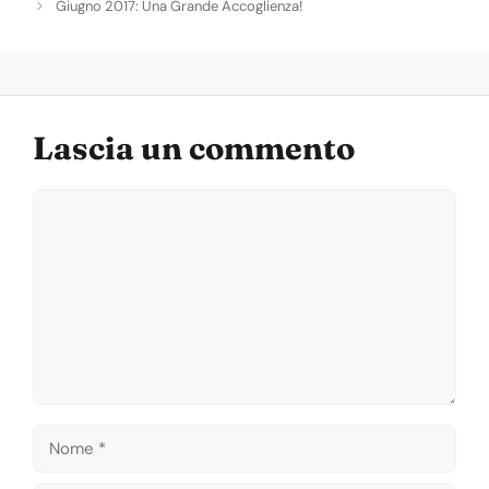
Giugno 2017: Una Grande Accoglienza!
Lascia un commento
Commento
Nome