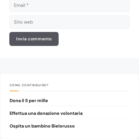
Email
Sito
web
COME CONTRIBUIRE?
Dona il 5 per mille
Effettua una donazione volontaria
Ospita un bambino Bielorusso