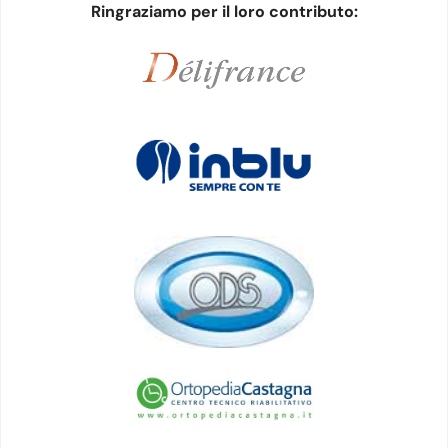
Ringraziamo per il loro contributo: