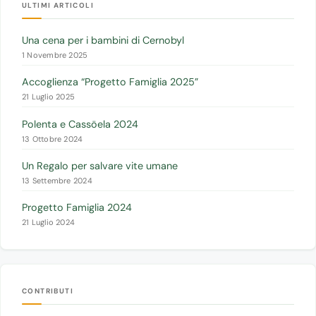
ULTIMI ARTICOLI
Una cena per i bambini di Cernobyl
1 Novembre 2025
Accoglienza “Progetto Famiglia 2025”
21 Luglio 2025
Polenta e Cassöela 2024
13 Ottobre 2024
Un Regalo per salvare vite umane
13 Settembre 2024
Progetto Famiglia 2024
21 Luglio 2024
CONTRIBUTI