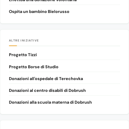
Ospita un bambino Bielorusso
ALTRE INIZIATIVE
Progetto Tizzi
Progetto Borse di Studio
Donazioni all'ospedale di Terechovka
Donazioni al centro disabili di Dobrush
Donazioni alla scuola materna di Dobrush