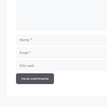
Nome
Email
Sito
web