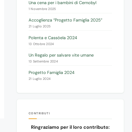
Una cena per i bambini di Cernobyl
1 Novembre 2025
Accoglienza “Progetto Famiglia 2025”
21 Luglio 2025
Polenta e Cassöela 2024
13 Ottobre 2024
Un Regalo per salvare vite umane
13 Settembre 2024
Progetto Famiglia 2024
21 Luglio 2024
CONTRIBUTI
Ringraziamo per il loro contributo: