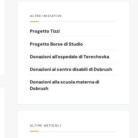
ALTRE INIZIATIVE
Progetto Tizzi
Progetto Borse di Studio
Donazioni all'ospedale di Terechovka
Donazioni al centro disabili di Dobrush
Donazioni alla scuola materna di
Dobrush
ULTIMI ARTICOLI