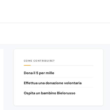
COME CONTRIBUIRE?
Dona il 5 per mille
Effettua una donazione volontaria
Ospita un bambino Bielorusso