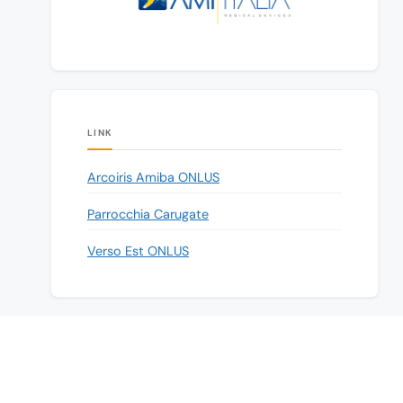
LINK
Arcoiris Amiba ONLUS
Parrocchia Carugate
Verso Est ONLUS