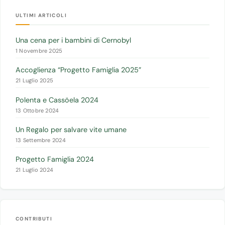
ULTIMI ARTICOLI
Una cena per i bambini di Cernobyl
1 Novembre 2025
Accoglienza “Progetto Famiglia 2025”
21 Luglio 2025
Polenta e Cassöela 2024
13 Ottobre 2024
Un Regalo per salvare vite umane
13 Settembre 2024
Progetto Famiglia 2024
21 Luglio 2024
CONTRIBUTI