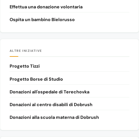
Effettua una donazione volontaria
Ospita un bambino Bielorusso
ALTRE INIZIATIVE
Progetto Tizzi
Progetto Borse di Studio
Donazioni all'ospedale di Terechovka
Donazioni al centro disabili di Dobrush
Donazioni alla scuola materna di Dobrush