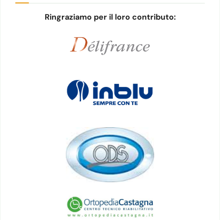
Ringraziamo per il loro contributo: