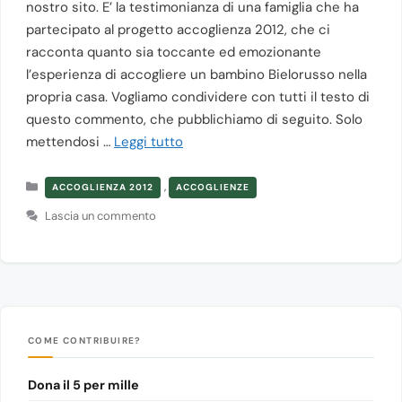
nostro sito. E’ la testimonianza di una famiglia che ha
partecipato al progetto accoglienza 2012, che ci
racconta quanto sia toccante ed emozionante
l’esperienza di accogliere un bambino Bielorusso nella
propria casa. Vogliamo condividere con tutti il testo di
questo commento, che pubblichiamo di seguito. Solo
mettendosi …
Leggi tutto
Categorie
,
ACCOGLIENZA 2012
ACCOGLIENZE
Lascia un commento
COME CONTRIBUIRE?
Dona il 5 per mille