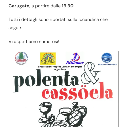
Carugate
, a partire dalle
19.30
.
Tutti i dettagli sono riportati sulla locandina che
segue.
Vi aspettiamo numerosi!