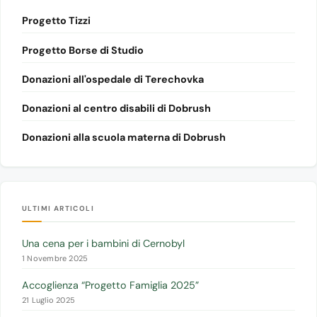
Progetto Tizzi
Progetto Borse di Studio
Donazioni all'ospedale di Terechovka
Donazioni al centro disabili di Dobrush
Donazioni alla scuola materna di Dobrush
ULTIMI ARTICOLI
Una cena per i bambini di Cernobyl
1 Novembre 2025
Accoglienza “Progetto Famiglia 2025”
21 Luglio 2025