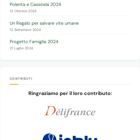
Polenta e Cassöela 2024
13 Ottobre 2024
Un Regalo per salvare vite umane
13 Settembre 2024
Progetto Famiglia 2024
21 Luglio 2024
CONTRIBUTI
Ringraziamo per il loro contributo: