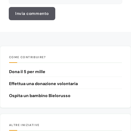
web
COME CONTRIBUIRE?
Dona il 5 per mille
Effettua una donazione volontaria
Ospita un bambino Bielorusso
ALTRE INIZIATIVE