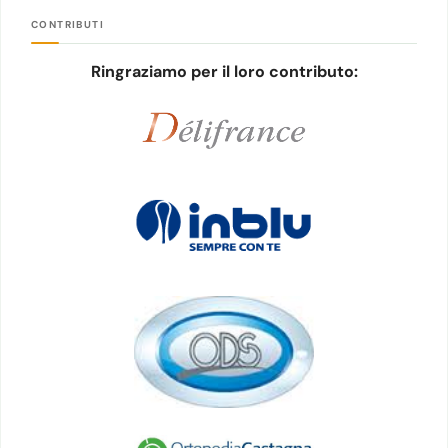
CONTRIBUTI
Ringraziamo per il loro contributo: