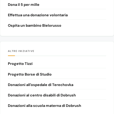
Dona il 5 per mille
Effettua una donazione volontaria
Ospita un bambino Bielorusso
ALTRE INIZIATIVE
Progetto Tizzi
Progetto Borse di Studio
Donazioni all'ospedale di Terechovka
Donazioni al centro disabili di Dobrush
Donazioni alla scuola materna di Dobrush