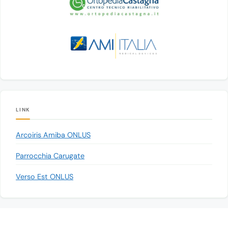
LINK
Arcoiris Amiba ONLUS
Parrocchia Carugate
Verso Est ONLUS