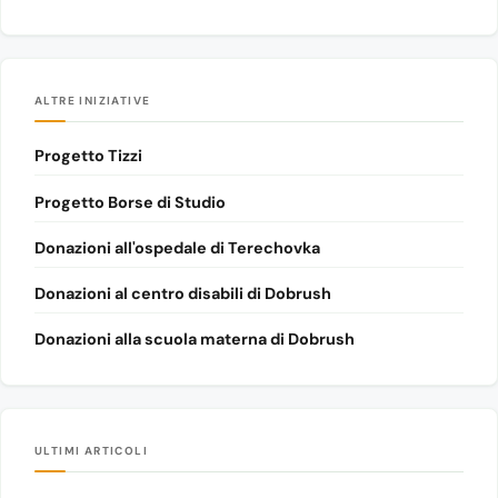
ALTRE INIZIATIVE
Progetto Tizzi
Progetto Borse di Studio
Donazioni all'ospedale di Terechovka
Donazioni al centro disabili di Dobrush
Donazioni alla scuola materna di Dobrush
ULTIMI ARTICOLI