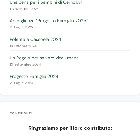
Una cena per i bambini di Cernobyl
1 Novembre 2025
Accoglienza “Progetto Famiglia 2025”
21 Luglio 2025
Polenta e Cassöela 2024
13 Ottobre 2024
Un Regalo per salvare vite umane
13 Settembre 2024
Progetto Famiglia 2024
21 Luglio 2024
CONTRIBUTI
Ringraziamo per il loro contributo: