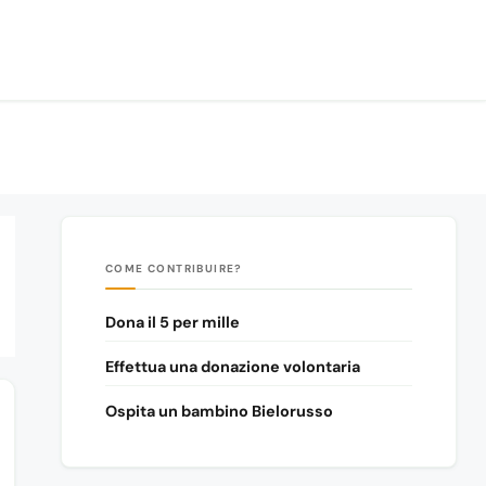
COME CONTRIBUIRE?
Dona il 5 per mille
Effettua una donazione volontaria
Ospita un bambino Bielorusso