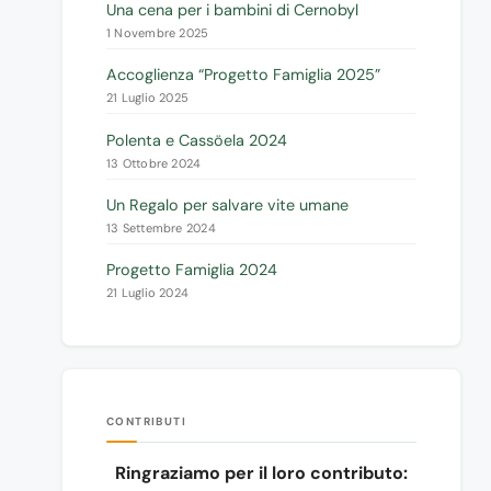
Una cena per i bambini di Cernobyl
1 Novembre 2025
Accoglienza “Progetto Famiglia 2025”
21 Luglio 2025
Polenta e Cassöela 2024
13 Ottobre 2024
Un Regalo per salvare vite umane
13 Settembre 2024
Progetto Famiglia 2024
21 Luglio 2024
CONTRIBUTI
Ringraziamo per il loro contributo: