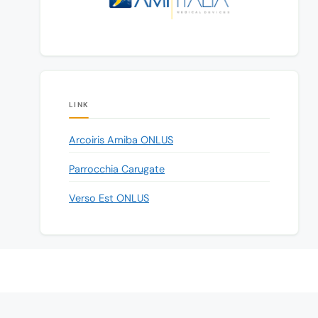
LINK
Arcoiris Amiba ONLUS
Parrocchia Carugate
Verso Est ONLUS