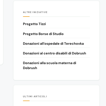
ALTRE INIZIATIVE
Progetto Tizzi
Progetto Borse di Studio
Donazioni all'ospedale di Terechovka
Donazioni al centro disabili di Dobrush
Donazioni alla scuola materna di
Dobrush
ULTIMI ARTICOLI