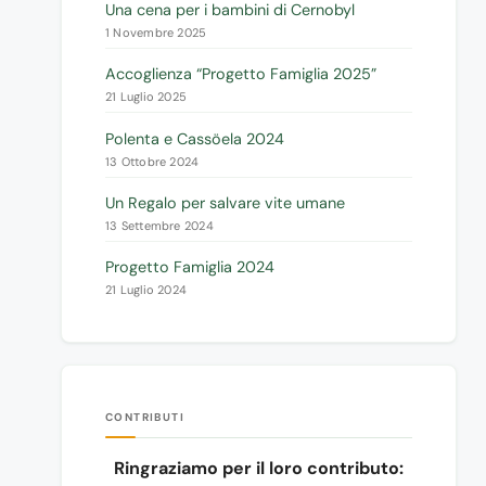
Una cena per i bambini di Cernobyl
1 Novembre 2025
Accoglienza “Progetto Famiglia 2025”
21 Luglio 2025
Polenta e Cassöela 2024
13 Ottobre 2024
Un Regalo per salvare vite umane
13 Settembre 2024
Progetto Famiglia 2024
21 Luglio 2024
CONTRIBUTI
Ringraziamo per il loro contributo: