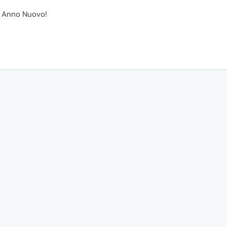
ce Anno Nuovo!