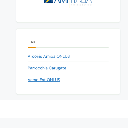
LINK
Arcoiris Amiba ONLUS
Parrocchia Carugate
Verso Est ONLUS