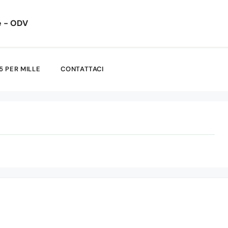
e - ODV
5 PER MILLE
CONTATTACI