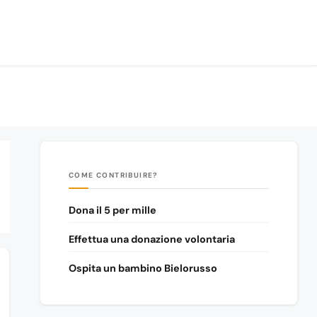
COME CONTRIBUIRE?
Dona il 5 per mille
Effettua una donazione volontaria
Ospita un bambino Bielorusso