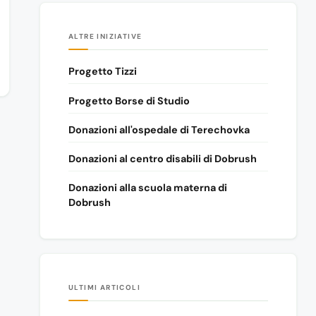
ALTRE INIZIATIVE
Progetto Tizzi
Progetto Borse di Studio
Donazioni all'ospedale di Terechovka
Donazioni al centro disabili di Dobrush
Donazioni alla scuola materna di
Dobrush
ULTIMI ARTICOLI