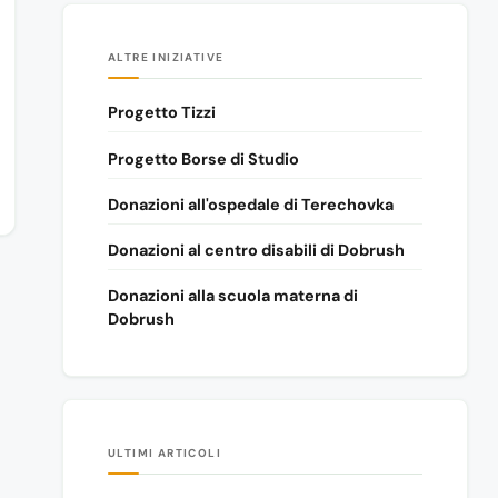
ALTRE INIZIATIVE
Progetto Tizzi
Progetto Borse di Studio
Donazioni all'ospedale di Terechovka
Donazioni al centro disabili di Dobrush
Donazioni alla scuola materna di
Dobrush
ULTIMI ARTICOLI