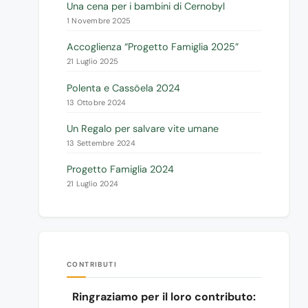
Una cena per i bambini di Cernobyl
1 Novembre 2025
Accoglienza “Progetto Famiglia 2025”
21 Luglio 2025
Polenta e Cassöela 2024
13 Ottobre 2024
Un Regalo per salvare vite umane
13 Settembre 2024
Progetto Famiglia 2024
21 Luglio 2024
CONTRIBUTI
Ringraziamo per il loro contributo: