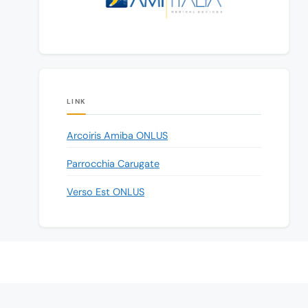
LINK
Arcoiris Amiba ONLUS
Parrocchia Carugate
Verso Est ONLUS