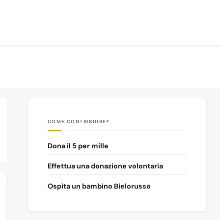
COME CONTRIBUIRE?
Dona il 5 per mille
Effettua una donazione volontaria
Ospita un bambino Bielorusso