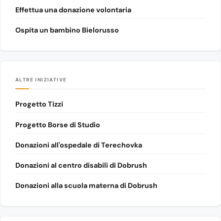
Effettua una donazione volontaria
Ospita un bambino Bielorusso
ALTRE INIZIATIVE
Progetto Tizzi
Progetto Borse di Studio
Donazioni all'ospedale di Terechovka
Donazioni al centro disabili di Dobrush
Donazioni alla scuola materna di Dobrush