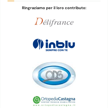
Ringraziamo per il loro contributo: