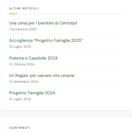
ULTIMI ARTICOLI
Una cena per i bambini di Cernobyl
1 Novembre 2025
Accoglienza “Progetto Famiglia 2025”
21 Luglio 2025
Polenta e Cassöela 2024
13 Ottobre 2024
Un Regalo per salvare vite umane
13 Settembre 2024
Progetto Famiglia 2024
21 Luglio 2024
CONTRIBUTI