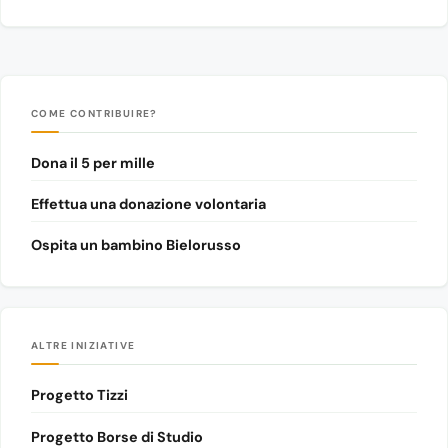
COME CONTRIBUIRE?
Dona il 5 per mille
Effettua una donazione volontaria
Ospita un bambino Bielorusso
ALTRE INIZIATIVE
Progetto Tizzi
Progetto Borse di Studio