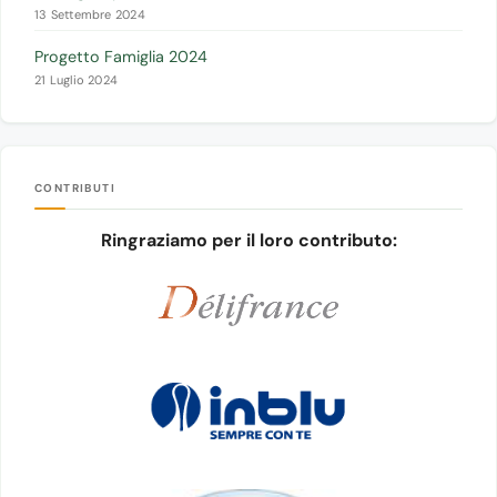
13 Settembre 2024
Progetto Famiglia 2024
21 Luglio 2024
CONTRIBUTI
Ringraziamo per il loro contributo: