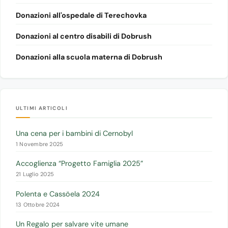
Donazioni all'ospedale di Terechovka
Donazioni al centro disabili di Dobrush
Donazioni alla scuola materna di Dobrush
ULTIMI ARTICOLI
Una cena per i bambini di Cernobyl
1 Novembre 2025
Accoglienza “Progetto Famiglia 2025”
21 Luglio 2025
Polenta e Cassöela 2024
13 Ottobre 2024
Un Regalo per salvare vite umane