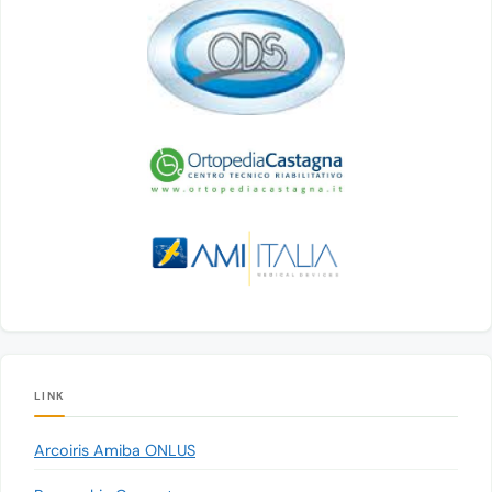
LINK
Arcoiris Amiba ONLUS