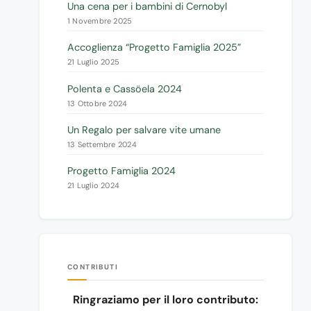
Una cena per i bambini di Cernobyl
1 Novembre 2025
Accoglienza “Progetto Famiglia 2025”
21 Luglio 2025
Polenta e Cassöela 2024
13 Ottobre 2024
Un Regalo per salvare vite umane
13 Settembre 2024
Progetto Famiglia 2024
21 Luglio 2024
CONTRIBUTI
Ringraziamo per il loro contributo: