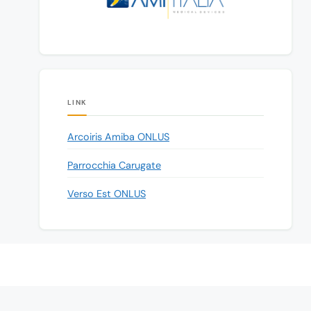
LINK
Arcoiris Amiba ONLUS
Parrocchia Carugate
Verso Est ONLUS