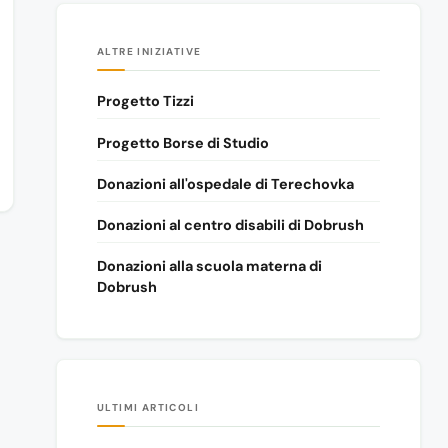
ALTRE INIZIATIVE
Progetto Tizzi
Progetto Borse di Studio
Donazioni all'ospedale di Terechovka
Donazioni al centro disabili di Dobrush
Donazioni alla scuola materna di
Dobrush
ULTIMI ARTICOLI