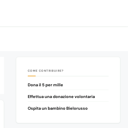
COME CONTRIBUIRE?
Dona il 5 per mille
Effettua una donazione volontaria
Ospita un bambino Bielorusso