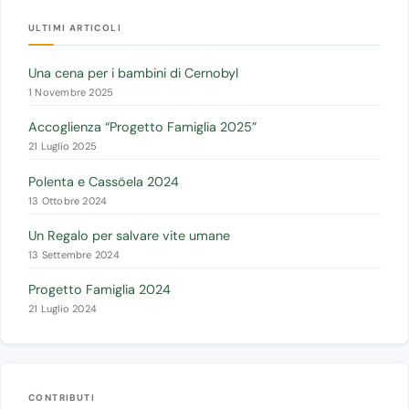
ULTIMI ARTICOLI
Una cena per i bambini di Cernobyl
1 Novembre 2025
Accoglienza “Progetto Famiglia 2025”
21 Luglio 2025
Polenta e Cassöela 2024
13 Ottobre 2024
Un Regalo per salvare vite umane
13 Settembre 2024
Progetto Famiglia 2024
21 Luglio 2024
CONTRIBUTI