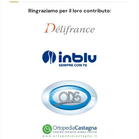
Ringraziamo per il loro contributo: