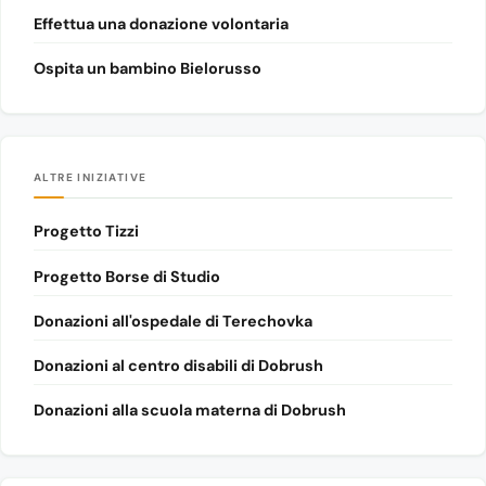
Effettua una donazione volontaria
Ospita un bambino Bielorusso
ALTRE INIZIATIVE
Progetto Tizzi
Progetto Borse di Studio
Donazioni all'ospedale di Terechovka
Donazioni al centro disabili di Dobrush
Donazioni alla scuola materna di Dobrush