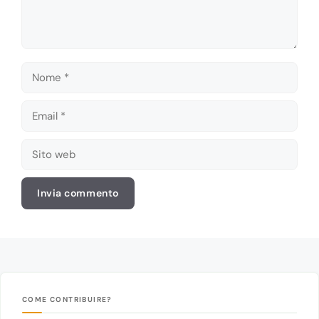
Nome
Email
Sito
web
COME CONTRIBUIRE?