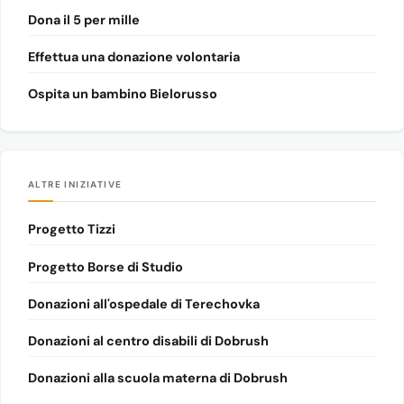
Dona il 5 per mille
Effettua una donazione volontaria
Ospita un bambino Bielorusso
ALTRE INIZIATIVE
Progetto Tizzi
Progetto Borse di Studio
Donazioni all'ospedale di Terechovka
Donazioni al centro disabili di Dobrush
Donazioni alla scuola materna di Dobrush