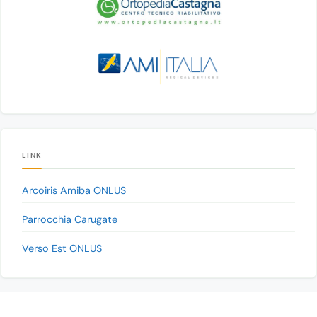
LINK
Arcoiris Amiba ONLUS
Parrocchia Carugate
Verso Est ONLUS