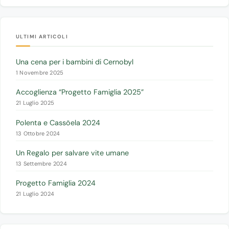
ULTIMI ARTICOLI
Una cena per i bambini di Cernobyl
1 Novembre 2025
Accoglienza “Progetto Famiglia 2025”
21 Luglio 2025
Polenta e Cassöela 2024
13 Ottobre 2024
Un Regalo per salvare vite umane
13 Settembre 2024
Progetto Famiglia 2024
21 Luglio 2024