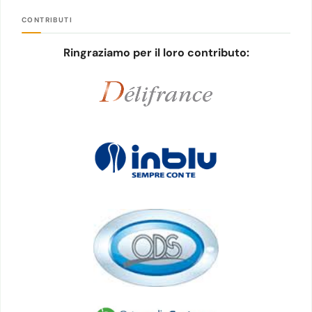
CONTRIBUTI
Ringraziamo per il loro contributo: