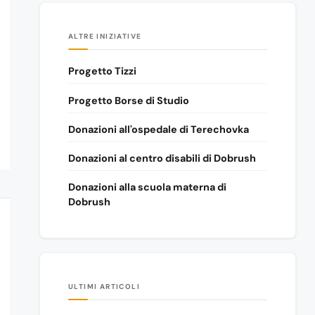
ALTRE INIZIATIVE
Progetto Tizzi
Progetto Borse di Studio
Donazioni all'ospedale di Terechovka
Donazioni al centro disabili di Dobrush
Donazioni alla scuola materna di
Dobrush
ULTIMI ARTICOLI