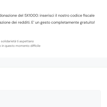
donazione del 5X1000: inserisci il nostro codice fiscale
azione dei redditi. E’ un gesto completamente gratuito!
 solidarietà ti aspettano
o in questo momento difficile