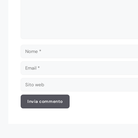
Nome
Email
Sito
web