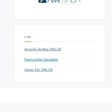
LINK
Arcoiris Amiba ONLUS
Parrocchia Carugate
Verso Est ONLUS