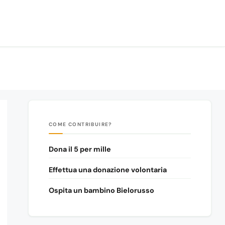
COME CONTRIBUIRE?
Dona il 5 per mille
Effettua una donazione volontaria
Ospita un bambino Bielorusso