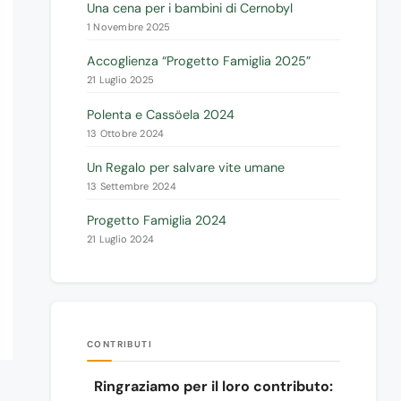
Una cena per i bambini di Cernobyl
1 Novembre 2025
Accoglienza “Progetto Famiglia 2025”
21 Luglio 2025
Polenta e Cassöela 2024
13 Ottobre 2024
Un Regalo per salvare vite umane
13 Settembre 2024
Progetto Famiglia 2024
21 Luglio 2024
CONTRIBUTI
Ringraziamo per il loro contributo: