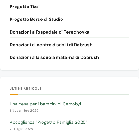
Progetto Tizzi
Progetto Borse di Studio
Donazioni all'ospedale di Terechovka
Donazioni al centro disabili di Dobrush
Donazioni alla scuola materna di Dobrush
ULTIMI ARTICOLI
Una cena per i bambini di Cernobyl
1 Novembre 2025
Accoglienza “Progetto Famiglia 2025”
21 Luglio 2025