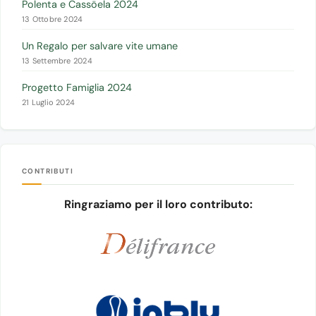
Polenta e Cassöela 2024
13 Ottobre 2024
Un Regalo per salvare vite umane
13 Settembre 2024
Progetto Famiglia 2024
21 Luglio 2024
CONTRIBUTI
Ringraziamo per il loro contributo: