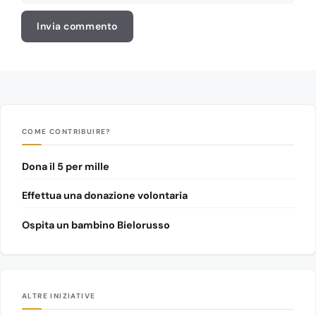
web
COME CONTRIBUIRE?
Dona il 5 per mille
Effettua una donazione volontaria
Ospita un bambino Bielorusso
ALTRE INIZIATIVE