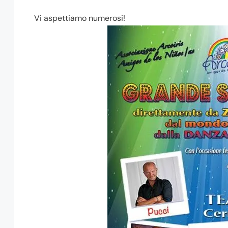
Vi aspettiamo numerosi!