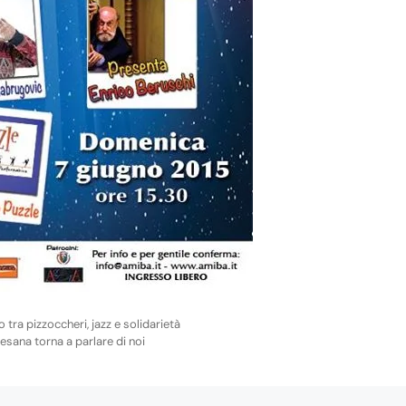
tra pizzoccheri, jazz e solidarietà
esana torna a parlare di noi