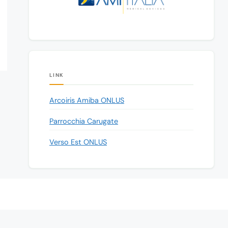
LINK
Arcoiris Amiba ONLUS
Parrocchia Carugate
Verso Est ONLUS