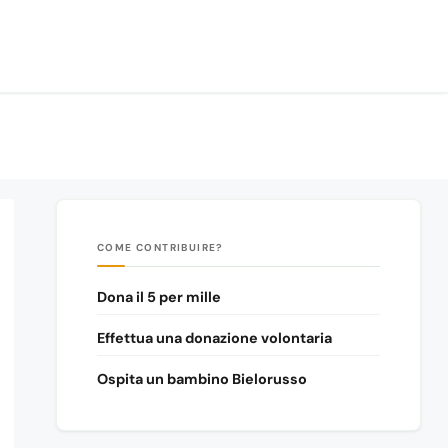
COME CONTRIBUIRE?
Dona il 5 per mille
Effettua una donazione volontaria
Ospita un bambino Bielorusso