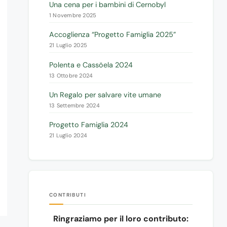
Una cena per i bambini di Cernobyl
1 Novembre 2025
Accoglienza “Progetto Famiglia 2025”
21 Luglio 2025
Polenta e Cassöela 2024
13 Ottobre 2024
Un Regalo per salvare vite umane
13 Settembre 2024
Progetto Famiglia 2024
21 Luglio 2024
CONTRIBUTI
Ringraziamo per il loro contributo: