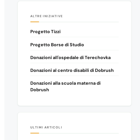
ALTRE INIZIATIVE
Progetto Tizzi
Progetto Borse di Studio
Donazioni all'ospedale di Terechovka
Donazioni al centro disabili di Dobrush
Donazioni alla scuola materna di
Dobrush
ULTIMI ARTICOLI