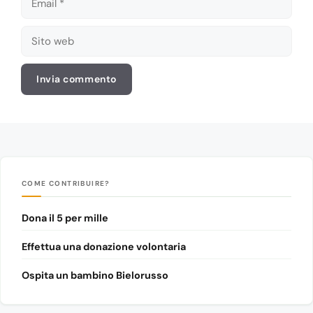
Sito
web
COME CONTRIBUIRE?
Dona il 5 per mille
Effettua una donazione volontaria
Ospita un bambino Bielorusso