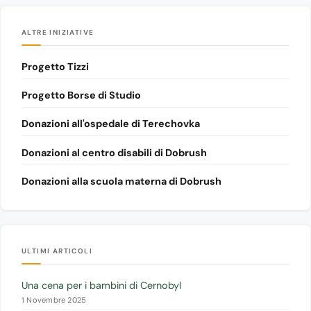
ALTRE INIZIATIVE
Progetto Tizzi
Progetto Borse di Studio
Donazioni all'ospedale di Terechovka
Donazioni al centro disabili di Dobrush
Donazioni alla scuola materna di Dobrush
ULTIMI ARTICOLI
Una cena per i bambini di Cernobyl
1 Novembre 2025