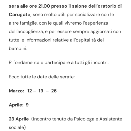
sera alle ore 21.00 presso il salone dell’oratorio di
Carugate
; sono molto utili per socializzare con le
altre famiglie, con le quali vivremo l’esperienza
dell’accoglienza, e per essere sempre aggiornati con
tutte le informazioni relative all’ospitalità dei
bambini.
E’ fondamentale partecipare a tutti gli incontri.
Ecco tutte le date delle serate:
Marzo: 12 – 19 – 26
Aprile: 9
23 Aprile
(incontro tenuto da Psicologa e Assistente
sociale)