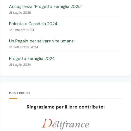
Accoglienza “Progetto Famiglia 2025”
21 Luglio 2025
Polenta e Cassöela 2024
13 Ottobre 2024
Un Regalo per salvare vite umane
13 Settembre 2024
Progetto Famiglia 2024
21 Luglio 2024
CONTRIBUTI
Ringraziamo per il loro contributo: