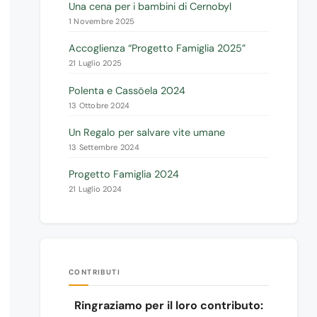
Una cena per i bambini di Cernobyl
1 Novembre 2025
Accoglienza “Progetto Famiglia 2025”
21 Luglio 2025
Polenta e Cassöela 2024
13 Ottobre 2024
Un Regalo per salvare vite umane
13 Settembre 2024
Progetto Famiglia 2024
21 Luglio 2024
CONTRIBUTI
Ringraziamo per il loro contributo: