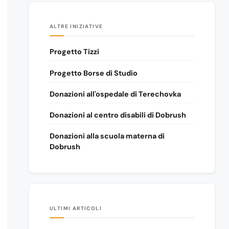
ALTRE INIZIATIVE
Progetto Tizzi
Progetto Borse di Studio
Donazioni all'ospedale di Terechovka
Donazioni al centro disabili di Dobrush
Donazioni alla scuola materna di
Dobrush
ULTIMI ARTICOLI