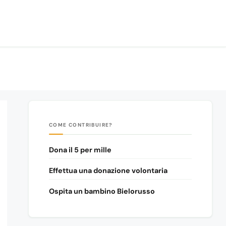
COME CONTRIBUIRE?
Dona il 5 per mille
Effettua una donazione volontaria
Ospita un bambino Bielorusso