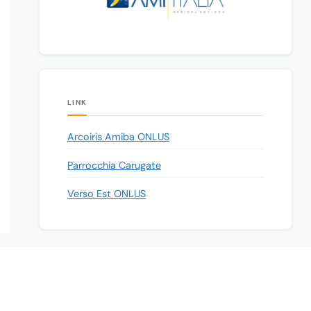
LINK
Arcoiris Amiba ONLUS
Parrocchia Carugate
Verso Est ONLUS