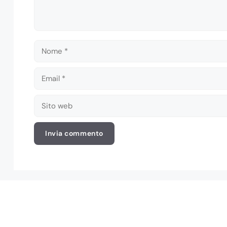
Nome
Email
Sito
web