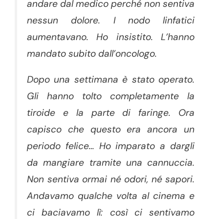
andare dal medico perché non sentiva
nessun dolore. I nodo linfatici
aumentavano. Ho insistito. L’hanno
mandato subito dall’oncologo.
Dopo una settimana è stato operato.
Gli hanno tolto completamente la
tiroide e la parte di faringe. Ora
capisco che questo era ancora un
periodo felice… Ho imparato a dargli
da mangiare tramite una cannuccia.
Non sentiva ormai né odori, né sapori.
Andavamo qualche volta al cinema e
ci baciavamo lì: così ci sentivamo