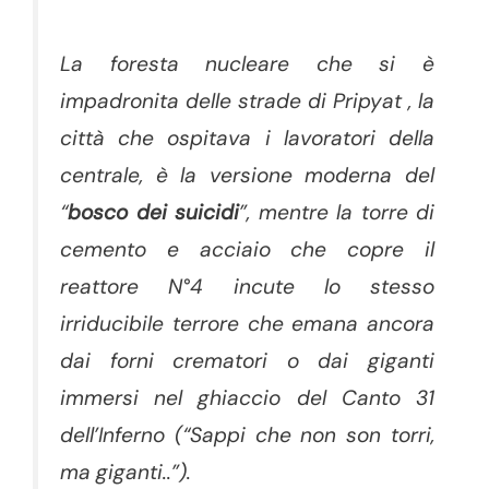
La foresta nucleare che si è
impadronita delle strade di Pripyat , la
città che ospitava i lavoratori della
centrale, è la versione moderna del
“
bosco dei suicidi
”, mentre la torre di
cemento e acciaio che copre il
reattore N°4 incute lo stesso
irriducibile terrore che emana ancora
dai forni crematori o dai giganti
immersi nel ghiaccio del Canto 31
dell’Inferno (“Sappi che non son torri,
ma giganti..”).