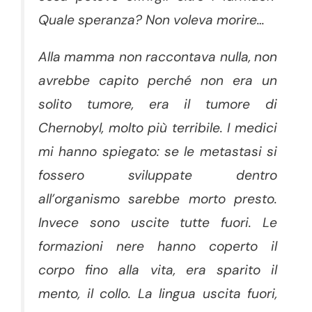
Quale speranza? Non voleva morire…
Alla mamma non raccontava nulla, non
avrebbe capito perché non era un
solito tumore, era il tumore di
Chernobyl, molto più terribile. I medici
mi hanno spiegato: se le metastasi si
fossero sviluppate dentro
all’organismo sarebbe morto presto.
Invece sono uscite tutte fuori. Le
formazioni nere hanno coperto il
corpo fino alla vita, era sparito il
mento, il collo. La lingua uscita fuori,