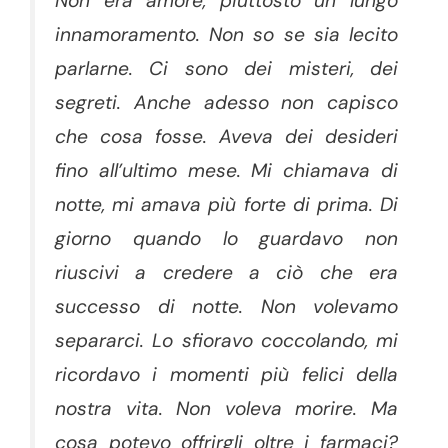
Non era amore, piuttosto un lungo
innamoramento. Non so se sia lecito
parlarne. Ci sono dei misteri, dei
segreti. Anche adesso non capisco
che cosa fosse. Aveva dei desideri
fino all’ultimo mese. Mi chiamava di
notte, mi amava più forte di prima. Di
giorno quando lo guardavo non
riuscivi a credere a ciò che era
successo di notte. Non volevamo
separarci. Lo sfioravo coccolando, mi
ricordavo i momenti più felici della
nostra vita. Non voleva morire. Ma
cosa potevo offrirgli oltre i farmaci?