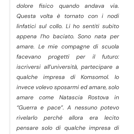
dolore fisico quando andava via.
Questa volta è tornato con i nodi
linfatici sul collo. Li ho sentiti subito
appena l’ho baciato. Sono nata per
amare. Le mie compagne di scuola
facevano progetti per il futuro:
iscriversi all’università, partecipare a
qualche impresa di Komsomol. Io
invece volevo sposarmi ed amare, solo
amare come Natascia Rostova in
“Guerra e pace”. A nessuno potevo
rivelarlo perché allora era lecito
pensare solo di qualche impresa di