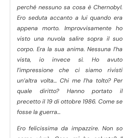
perché nessuno sa cosa è Chernobyl.
Ero seduta accanto a lui quando era
appena morto. Improvvisamente ho
visto una nuvola salire sopra il suo
corpo. Era la sua anima. Nessuna l’ha
vista, io invece sì. Ho avuto
l’impressione che ci siamo rivisti
un’altra volta… Chi me l’ha tolto? Per
quale diritto? Hanno portato il
precetto il 19 di ottobre 1986. Come se
fosse la guerra…
Ero felicissima da impazzire. Non so