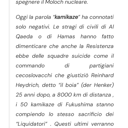
spegnere il Moloch nucleare.
Oggi la parola “
kamikaze
” ha connotati
solo negativi. Le stragi di civili di Al
Qaeda o di Hamas hanno fatto
dimenticare che anche la Resistenza
ebbe delle squadre suicide come il
commando di partigiani
cecoslovacchi che giustiziò Reinhard
Heydrich, detto “il boia” (der Henker)
25 anni dopo, a 8000 km di distanza ,
i 50 kamikaze di Fukushima stanno
compiendo lo stesso sacrificio dei
“Liquidatori” . Questi ultimi verranno