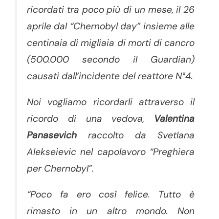
ricordati tra poco più di un mese, il 26
aprile dal “Chernobyl day” insieme alle
centinaia di migliaia di morti di cancro
(500.000 secondo il Guardian)
causati dall’incidente del reattore N°4.
Noi vogliamo ricordarli attraverso il
ricordo di una vedova,
Valentina
Panasevich
raccolto da Svetlana
Alekseievic nel capolavoro “Preghiera
per Chernobyl”.
“Poco fa ero così felice. Tutto è
rimasto in un altro mondo. Non