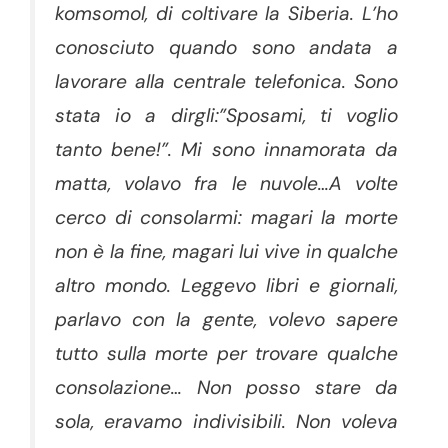
komsomol, di coltivare la Siberia. L’ho
conosciuto quando sono andata a
lavorare alla centrale telefonica. Sono
stata io a dirgli:”Sposami, ti voglio
tanto bene!”. Mi sono innamorata da
matta, volavo fra le nuvole…A volte
cerco di consolarmi: magari la morte
non è la fine, magari lui vive in qualche
altro mondo. Leggevo libri e giornali,
parlavo con la gente, volevo sapere
tutto sulla morte per trovare qualche
consolazione… Non posso stare da
sola, eravamo indivisibili. Non voleva