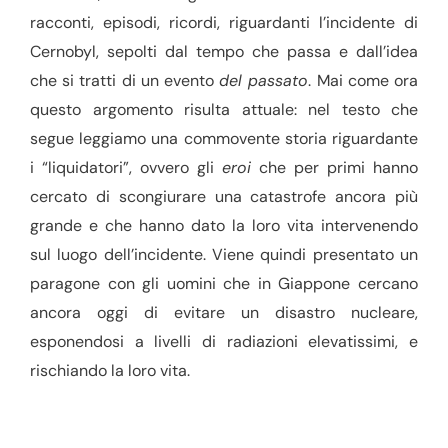
racconti, episodi, ricordi, riguardanti l’incidente di
Cernobyl, sepolti dal tempo che passa e dall’idea
che si tratti di un evento
del passato
. Mai come ora
questo argomento risulta attuale: nel testo che
segue leggiamo una commovente storia riguardante
i “liquidatori”, ovvero gli
eroi
che per primi hanno
cercato di scongiurare una catastrofe ancora più
grande e che hanno dato la loro vita intervenendo
sul luogo dell’incidente. Viene quindi presentato un
paragone con gli uomini che in Giappone cercano
ancora oggi di evitare un disastro nucleare,
esponendosi a livelli di radiazioni elevatissimi, e
rischiando la loro vita.