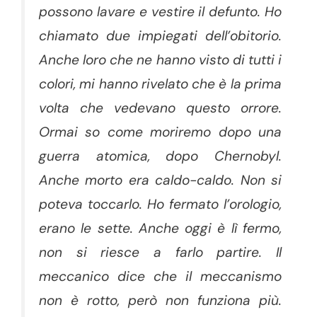
possono lavare e vestire il defunto. Ho
chiamato due impiegati dell’obitorio.
Anche loro che ne hanno visto di tutti i
colori, mi hanno rivelato che è la prima
volta che vedevano questo orrore.
Ormai so come moriremo dopo una
guerra atomica, dopo Chernobyl.
Anche morto era caldo-caldo. Non si
poteva toccarlo. Ho fermato l’orologio,
erano le sette. Anche oggi è lì fermo,
non si riesce a farlo partire. Il
meccanico dice che il meccanismo
non è rotto, però non funziona più.