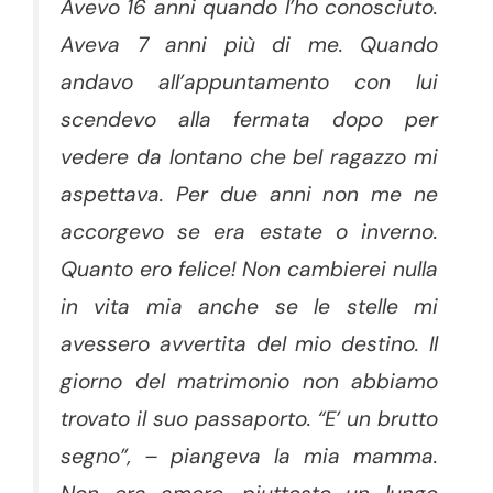
Avevo 16 anni quando l’ho conosciuto.
Aveva 7 anni più di me. Quando
andavo all’appuntamento con lui
scendevo alla fermata dopo per
vedere da lontano che bel ragazzo mi
aspettava. Per due anni non me ne
accorgevo se era estate o inverno.
Quanto ero felice! Non cambierei nulla
in vita mia anche se le stelle mi
avessero avvertita del mio destino. Il
giorno del matrimonio non abbiamo
trovato il suo passaporto. “E’ un brutto
segno”, – piangeva la mia mamma.