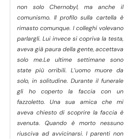
non solo Chernobyl, ma anche il
comunismo. Il profilo sulla cartella è
rimasto comunque. I colleghi volevano
parlargli. Lui invece si copriva la testa,
aveva già paura della gente, accettava
solo me.Le ultime settimane sono
state più orribili. L’uomo muore da
solo, in solitudine. Durante il funerale
gli ho coperto la faccia con un
fazzoletto. Una sua amica che mi
aveva chiesto di scoprire la faccia è
svenuta. Quando è morto nessuno
riusciva ad avvicinarsi. I parenti non