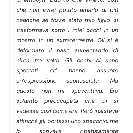
che non avrei potuto amarlo di più
neanche se fosse stato mio figlio, si
trasformava sotto i miei occhi in un
mostro, in un extraterrestre. Gli si è
deformato il naso aumentando di
circa tre volte. Gli occhi si sono
spostati ed hanno assunto
un’espressione sconosciuta. Ma
questo non mi spaventava. Ero
soltanto preoccupata che lui si
vedesse così come era. Però insisteva
affinché gli portassi uno specchio, me
lo scriveva ripetutamente