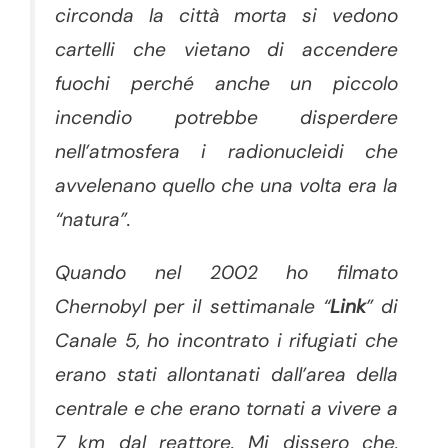
circonda la città morta si vedono
cartelli che vietano di accendere
fuochi perché anche un piccolo
incendio potrebbe disperdere
nell’atmosfera i radionucleidi che
avvelenano quello che una volta era la
“natura”.
Quando nel 2002 ho filmato
Chernobyl per il settimanale “
Link
” di
Canale 5, ho incontrato i rifugiati che
erano stati allontanati dall’area della
centrale e che erano tornati a vivere a
7 km dal reattore. Mi dissero che,