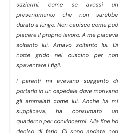
saziarmi, come se avessi un
presentimento che non sarebbe
durato a lungo. Non capisco come può
piacere il proprio lavoro. A me piaceva
soltanto lui. Amavo soltanto lui. Di
notte grido nel cuscino per non
spaventare i figli.
I parenti mi avevano suggerito di
portarlo in un ospedale dove morivano
gli ammalati come lui. Anche lui mi
supplicava, ha consumato un
quaderno per convincermi. Alla fine ho
deciso di farlo. Ci sono andata con