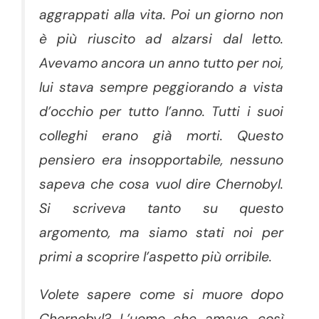
aggrappati alla vita. Poi un giorno non
è più riuscito ad alzarsi dal letto.
Avevamo ancora un anno tutto per noi,
lui stava sempre peggiorando a vista
d’occhio per tutto l’anno. Tutti i suoi
colleghi erano già morti. Questo
pensiero era insopportabile, nessuno
sapeva che cosa vuol dire Chernobyl.
Si scriveva tanto su questo
argomento, ma siamo stati noi per
primi a scoprire l’aspetto più orribile.
Volete sapere come si muore dopo
Chernobyl? L’uomo che amavo, così