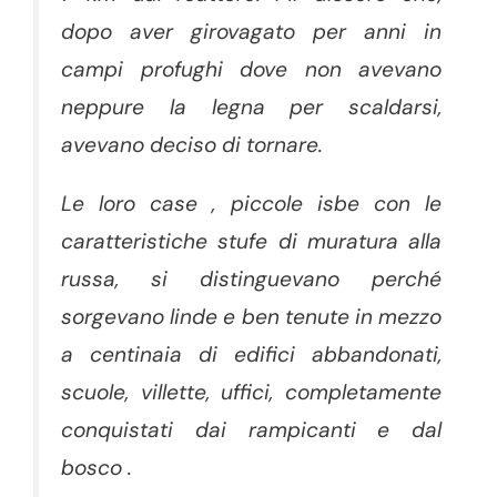
dopo aver girovagato per anni in
campi profughi dove non avevano
neppure la legna per scaldarsi,
avevano deciso di tornare.
Le loro case , piccole isbe con le
caratteristiche stufe di muratura alla
russa, si distinguevano perché
sorgevano linde e ben tenute in mezzo
a centinaia di edifici abbandonati,
scuole, villette, uffici, completamente
conquistati dai rampicanti e dal
bosco .