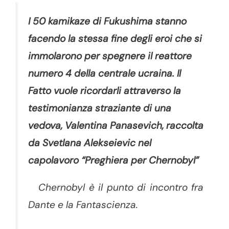
I 50 kamikaze di Fukushima stanno
facendo la stessa fine degli eroi che si
immolarono per spegnere il reattore
numero 4 della centrale ucraina. Il
Fatto vuole ricordarli attraverso la
testimonianza straziante di una
vedova, Valentina Panasevich, raccolta
da Svetlana Alekseievic nel
capolavoro “Preghiera per Chernobyl”
Chernobyl è il punto di incontro fra
Dante e la Fantascienza.