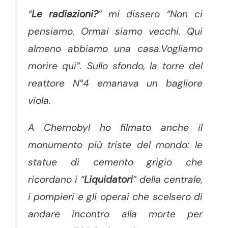
“
Le radiazioni?
” mi dissero “Non ci
pensiamo. Ormai siamo vecchi. Qui
almeno abbiamo una casa.Vogliamo
morire qui”. Sullo sfondo, la torre del
reattore N°4 emanava un bagliore
viola.
A Chernobyl ho filmato anche il
monumento più triste del mondo: le
statue di cemento grigio che
ricordano i “
Liquidatori
” della centrale,
i pompieri e gli operai che scelsero di
andare incontro alla morte per