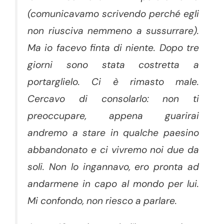
(comunicavamo scrivendo perché egli
non riusciva nemmeno a sussurrare).
Ma io facevo finta di niente. Dopo tre
giorni sono stata costretta a
portarglielo. Ci è rimasto male.
Cercavo di consolarlo: non ti
preoccupare, appena guarirai
andremo a stare in qualche paesino
abbandonato e ci vivremo noi due da
soli. Non lo ingannavo, ero pronta ad
andarmene in capo al mondo per lui.
Mi confondo, non riesco a parlare.