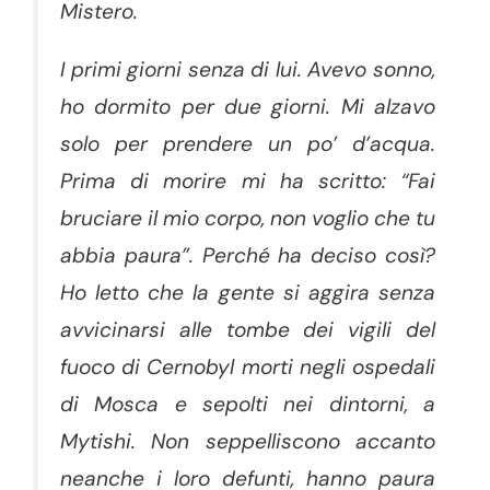
Mistero.
I primi giorni senza di lui. Avevo sonno,
ho dormito per due giorni. Mi alzavo
solo per prendere un po’ d’acqua.
Prima di morire mi ha scritto: “Fai
bruciare il mio corpo, non voglio che tu
abbia paura”. Perché ha deciso così?
Ho letto che la gente si aggira senza
avvicinarsi alle tombe dei vigili del
fuoco di Cernobyl morti negli ospedali
di Mosca e sepolti nei dintorni, a
Mytishi. Non seppelliscono accanto
neanche i loro defunti, hanno paura