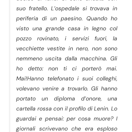
suo fratello. L’ospedale si trovava in
periferia di un paesino. Quando ho
visto una grande casa in legno col
pozzo rovinato, i servizi fuori, la
vecchiette vestite in nero, non sono
nemmeno uscita dalla macchina. Gli
ho detto: non ti ci porterò mai.
Mai!Hanno telefonato i suoi colleghi,
volevano venire a trovarlo. Gli hanno
portato un diploma d’onore, una
cartella rossa con il profilo di Lenin. Lo
guardai e pensai: per cosa muore? I
giornali scrivevano che era esploso