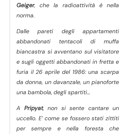
Geiger
, che la radioattività è nella
norma.
Dalle pareti degli appartamenti
abbandonati tentacoli di muffa
biancastra si avventano sul visitatore
e sugli oggetti abbandonati in fretta e
furia il 26 aprile del 1986: una scarpa
da donna, un davanzale, un pianoforte
una bambola, degli spartiti…
A
Pripyat
, non si sente cantare un
uccello. E’ come se fossero stati zittiti
per sempre e nella foresta che