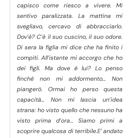
capisco come riesco a vivere. Mi
sentivo paralizzata. La mattina mi
svegliavo, cercavo di abbracciarlo.
Dov’è? C’è il suo cuscino, il suo odore.
Di sera la figlia mi dice che ha finito i
compiti. All’istante mi accorgo che ho
dei figli. Ma dove è lui? Lo penso
finché non mi addormento… Non
piangerò. Ormai ho perso questa
capacità… Non mi lascia un’idea
strana: ho visto quello che nessuno ha
visto prima d’ora… Siamo primi a
scoprire qualcosa di terribile.E’ andato