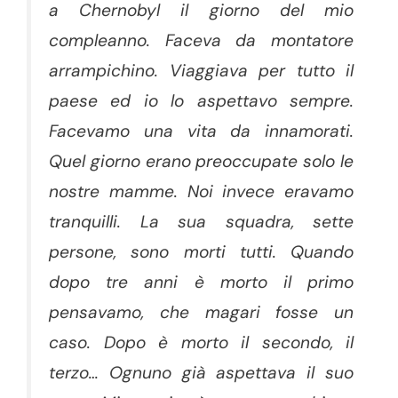
a Chernobyl il giorno del mio
compleanno. Faceva da montatore
arrampichino. Viaggiava per tutto il
paese ed io lo aspettavo sempre.
Facevamo una vita da innamorati.
Quel giorno erano preoccupate solo le
nostre mamme. Noi invece eravamo
tranquilli. La sua squadra, sette
persone, sono morti tutti. Quando
dopo tre anni è morto il primo
pensavamo, che magari fosse un
caso. Dopo è morto il secondo, il
terzo… Ognuno già aspettava il suo