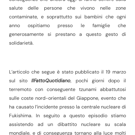
salute delle persone che vivono nelle zone
contaminate, e soprattutto sui bambini che ogni
anno ospitiamo presso le famiglie che
generosamente si prestano a questo gesto di
solidarietà.
L’articolo che segue è stato pubblicato il 19 marzo
sul sito
IlFattoQuotidiano
, pochi giorni dopo il
terremoto con conseguente tzunami abbattutosi
sulle coste nord-orientali del Giappone, evento che
ha causato l’incidente presso la centrale nucleare di
Fukishima. In seguito a questo episodio stiamo
assistendo ad un dibattito nucleare su scala
mondiale, e di conseguenza tornano alla luce molti