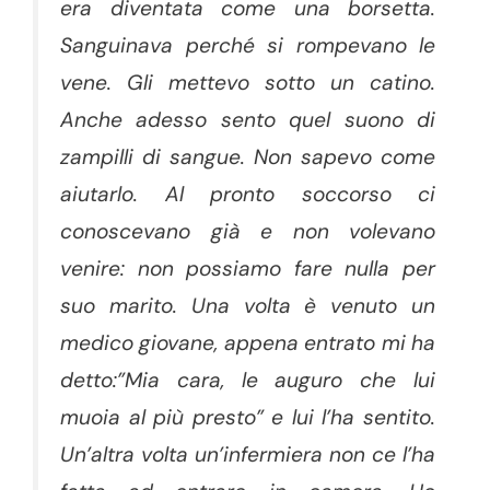
era diventata come una borsetta.
Sanguinava perché si rompevano le
vene. Gli mettevo sotto un catino.
Anche adesso sento quel suono di
zampilli di sangue. Non sapevo come
aiutarlo. Al pronto soccorso ci
conoscevano già e non volevano
venire: non possiamo fare nulla per
suo marito. Una volta è venuto un
medico giovane, appena entrato mi ha
detto:”Mia cara, le auguro che lui
muoia al più presto” e lui l’ha sentito.
Un’altra volta un’infermiera non ce l’ha