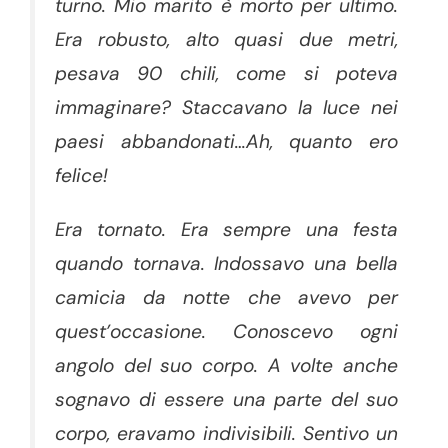
turno. Mio marito è morto per ultimo.
Era robusto, alto quasi due metri,
pesava 90 chili, come si poteva
immaginare? Staccavano la luce nei
paesi abbandonati…Ah, quanto ero
felice!
Era tornato. Era sempre una festa
quando tornava. Indossavo una bella
camicia da notte che avevo per
quest’occasione. Conoscevo ogni
angolo del suo corpo. A volte anche
sognavo di essere una parte del suo
corpo, eravamo indivisibili. Sentivo un