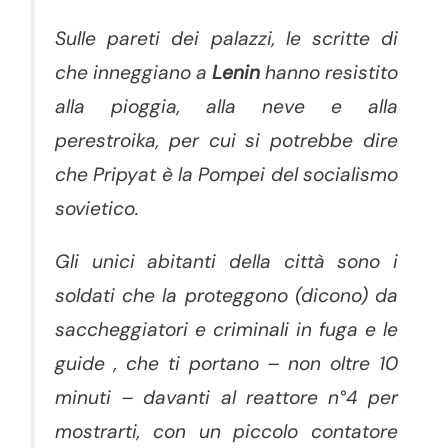
Sulle pareti dei palazzi, le scritte di
che inneggiano a
Lenin
hanno resistito
alla pioggia, alla neve e alla
perestroika, per cui si potrebbe dire
che Pripyat è la Pompei del socialismo
sovietico.
Gli unici abitanti della città sono i
soldati che la proteggono (dicono) da
saccheggiatori e criminali in fuga e le
guide , che ti portano – non oltre 10
minuti – davanti al reattore n°4 per
mostrarti, con un piccolo contatore