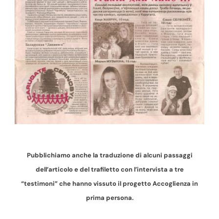
Pubblichiamo anche la traduzione di alcuni passaggi
dell’articolo e del trafiletto con l’intervista a tre
“testimoni” che hanno vissuto il progetto Accoglienza in
prima persona.