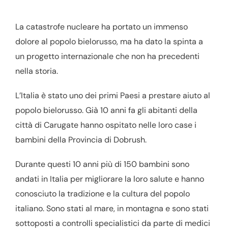
La catastrofe nucleare ha portato un immenso
dolore al popolo bielorusso, ma ha dato la spinta a
un progetto internazionale che non ha precedenti
nella storia.
L’Italia è stato uno dei primi Paesi a prestare aiuto al
popolo bielorusso. Già 10 anni fa gli abitanti della
città di Carugate hanno ospitato nelle loro case i
bambini della Provincia di Dobrush.
Durante questi 10 anni più di 150 bambini sono
andati in Italia per migliorare la loro salute e hanno
conosciuto la tradizione e la cultura del popolo
italiano. Sono stati al mare, in montagna e sono stati
sottoposti a controlli specialistici da parte di medici