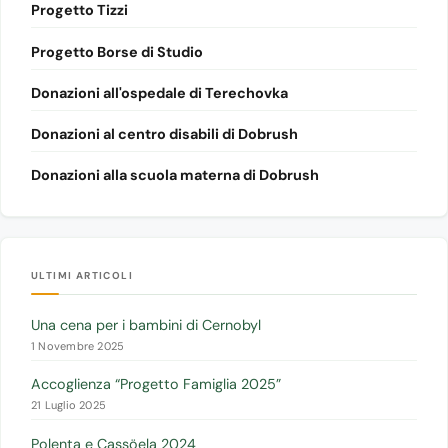
Progetto Tizzi
Progetto Borse di Studio
Donazioni all'ospedale di Terechovka
Donazioni al centro disabili di Dobrush
Donazioni alla scuola materna di Dobrush
ULTIMI ARTICOLI
Una cena per i bambini di Cernobyl
1 Novembre 2025
Accoglienza “Progetto Famiglia 2025”
21 Luglio 2025
Polenta e Cassöela 2024