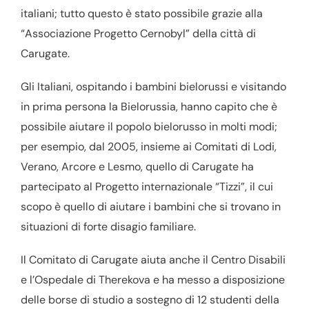
italiani; tutto questo è stato possibile grazie alla
“Associazione Progetto Cernobyl” della città di
Carugate.
Gli Italiani, ospitando i bambini bielorussi e visitando
in prima persona la Bielorussia, hanno capito che è
possibile aiutare il popolo bielorusso in molti modi;
per esempio, dal 2005, insieme ai Comitati di Lodi,
Verano, Arcore e Lesmo, quello di Carugate ha
partecipato al Progetto internazionale “Tizzi”, il cui
scopo è quello di aiutare i bambini che si trovano in
situazioni di forte disagio familiare.
Il Comitato di Carugate aiuta anche il Centro Disabili
e l’Ospedale di Therekova e ha messo a disposizione
delle borse di studio a sostegno di 12 studenti della