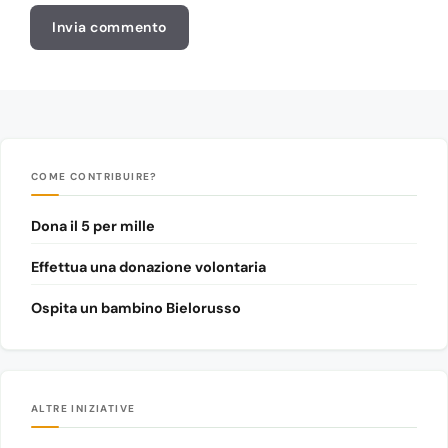
COME CONTRIBUIRE?
Dona il 5 per mille
Effettua una donazione volontaria
Ospita un bambino Bielorusso
ALTRE INIZIATIVE