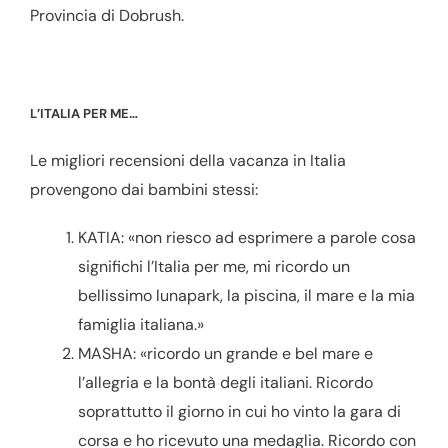
Provincia di Dobrush.
L’ITALIA PER ME…
Le migliori recensioni della vacanza in Italia
provengono dai bambini stessi:
KATIA: «non riesco ad esprimere a parole cosa
significhi l’Italia per me, mi ricordo un
bellissimo lunapark, la piscina, il mare e la mia
famiglia italiana.»
MASHA: «ricordo un grande e bel mare e
l’allegria e la bontà degli italiani. Ricordo
soprattutto il giorno in cui ho vinto la gara di
corsa e ho ricevuto una medaglia. Ricordo con