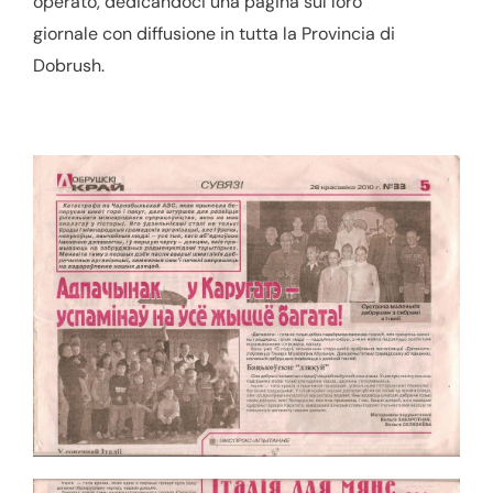
operato, dedicandoci una pagina sul loro
giornale con diffusione in tutta la Provincia di
Dobrush.