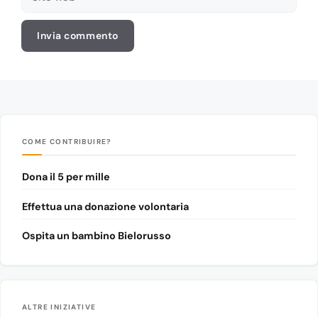
web
COME CONTRIBUIRE?
Dona il 5 per mille
Effettua una donazione volontaria
Ospita un bambino Bielorusso
ALTRE INIZIATIVE