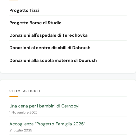
Progetto Tizzi
Progetto Borse di Studio
Donazioni all'ospedale di Terechovka
Donazioni al centro disabili di Dobrush
Donazioni alla scuola materna di Dobrush
ULTIMI ARTICOLI
Una cena per i bambini di Cernobyl
1 Novembre 2025
Accoglienza “Progetto Famiglia 2025”
21 Luglio 2025