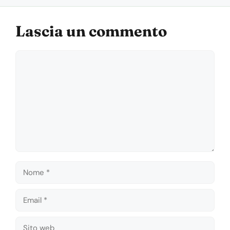
Lascia un commento
Commento
Nome
Email
Sito