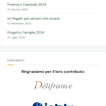
Polenta e Cassöela 2024
13 Ottobre 2024
Un Regalo per salvare vite umane
13 Settembre 2024
Progetto Famiglia 2024
21 Luglio 2024
CONTRIBUTI
Ringraziamo per il loro contributo: